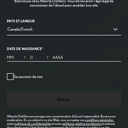
Alberta Distillers encourage une consommation d’alcool responsable. Buvez avec
modération. En accédant à ce site Web, vous acceptez nos
conditions générales
,
notre
politique de confidentialité
et notre
politique relative aux témoins
(cookies).
Vous devez avoir l’âge légal de consommer de l’alcool pour accéder à ce site.