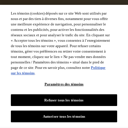
Autoriser tous les témoins